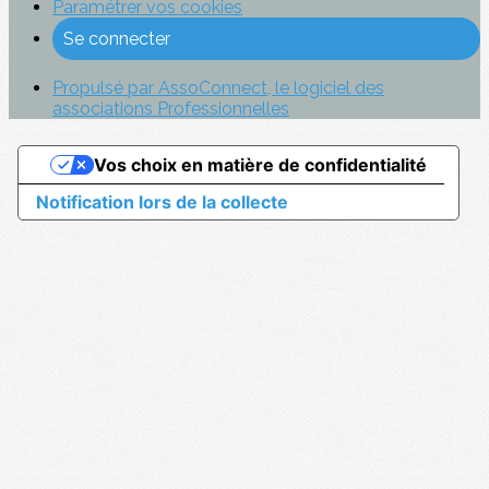
Paramétrer vos cookies
Se connecter
Propulsé par AssoConnect, le logiciel des
associations Professionnelles
Vos choix en matière de confidentialité
Notification lors de la collecte