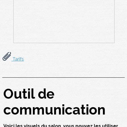
Tarifs
Outil de
communication
Voici les visuels du salon, vous pouvez les utiliser