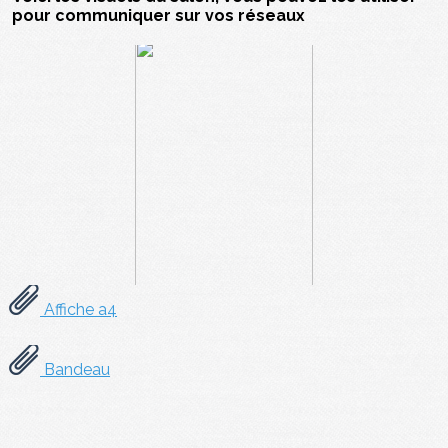
pour communiquer sur vos réseaux
Affiche a4
Bandeau