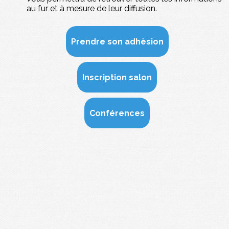
au fur et à mesure de leur diffusion.
Prendre son adhèsion
Inscription salon
Conférences