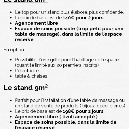
Le top pour un stand plus élaboré, plus confidentiel
Le prix de base est de
140€ pour 2 jours
Agencement libre
Espace de soins possible
(trop petit pour une
table de massage),
dans la limite de l’espace
réservé
En option :
Possibilité d'une grille pour l'habillage de l'espace
(quantité limité aux 20 premiers inscrits)
L'électricité
table & chaises
Le stand 9m²
Parfait pour l'installation d'une table de massage ou
un stand de vente de produits ( bijoux, déco, pierres)
Le prix de base est de
198€ pour 2 jours
Agencement libre ( tivoli accepté )
Espace de soins possible, dans la limite de
l’espace réservé