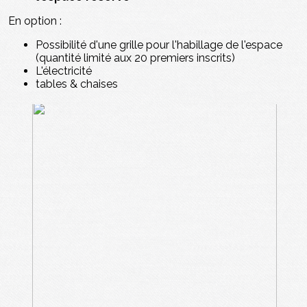
En option :
Possibilité d'une grille pour l'habillage de l'espace
(quantité limité aux 20 premiers inscrits)
L'électricité
tables & chaises