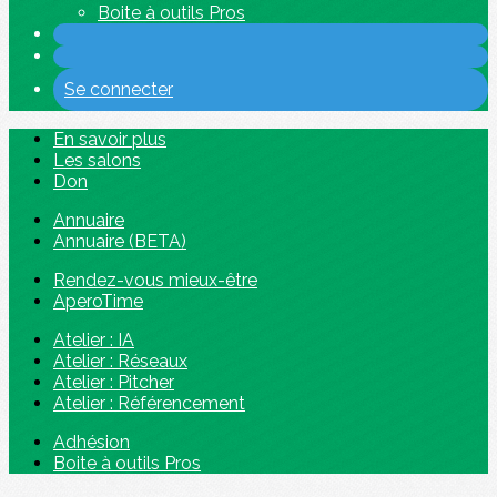
Boite à outils Pros
Se connecter
En savoir plus
Les salons
Don
Annuaire
Annuaire (BETA)
Rendez-vous mieux-être
AperoTime
Atelier : IA
Atelier : Réseaux
Atelier : Pitcher
Atelier : Référencement
Adhésion
Boite à outils Pros